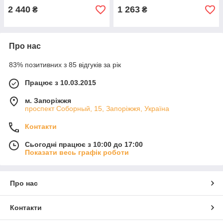
2 440
1 263
₴
₴
Про нас
83% позитивних з 85 відгуків за рік
Працює з 10.03.2015
м. Запоріжжя
проспект Соборный, 15, Запоріжжя, Україна
Контакти
Сьогодні працює з 10:00 до 17:00
Показати весь графік роботи
Про нас
Контакти