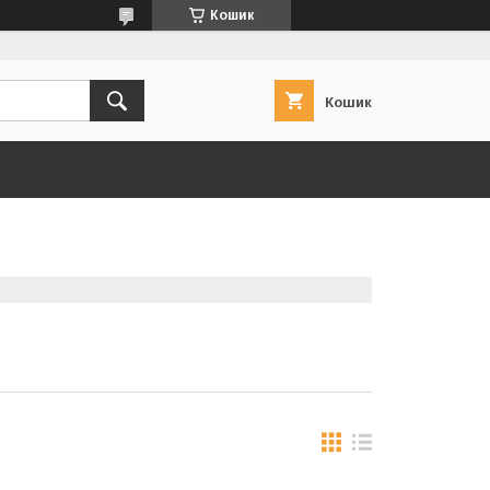
Кошик
Кошик