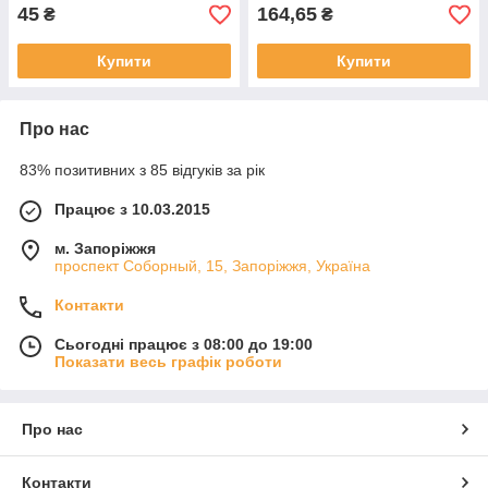
45
164,65
₴
₴
Купити
Купити
Про нас
83% позитивних з 85 відгуків за рік
Працює з 10.03.2015
м. Запоріжжя
проспект Соборный, 15, Запоріжжя, Україна
Контакти
Сьогодні працює з 08:00 до 19:00
Показати весь графік роботи
Про нас
Контакти