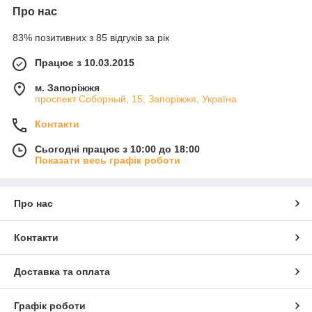
Про нас
83% позитивних з 85 відгуків за рік
Працює з 10.03.2015
м. Запоріжжя
проспект Соборный, 15, Запоріжжя, Україна
Контакти
Сьогодні працює з 10:00 до 18:00
Показати весь графік роботи
Про нас
Контакти
Доставка та оплата
Графік роботи