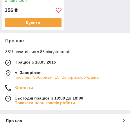
В наявності
356
₴
Купити
Про нас
83% позитивних з 85 відгуків за рік
Працює з 10.03.2015
м. Запоріжжя
проспект Соборный, 15, Запоріжжя, Україна
Контакти
Сьогодні працює з 10:00 до 18:00
Показати весь графік роботи
Про нас