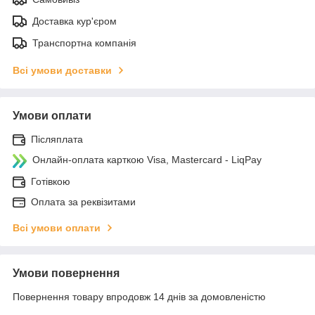
Доставка кур'єром
Транспортна компанія
Всі умови доставки
Умови оплати
Післяплата
Онлайн-оплата карткою Visa, Mastercard - LiqPay
Готівкою
Оплата за реквізитами
Всі умови оплати
Умови повернення
Повернення товару впродовж 14 днів за домовленістю