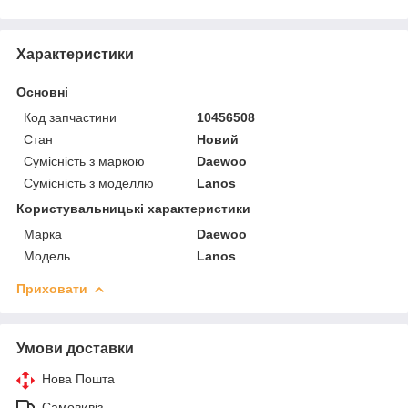
Характеристики
Основні
Код запчастини
10456508
Стан
Новий
Сумісність з маркою
Daewoo
Сумісність з моделлю
Lanos
Користувальницькі характеристики
Марка
Daewoo
Модель
Lanos
Приховати
Умови доставки
Нова Пошта
Самовивіз