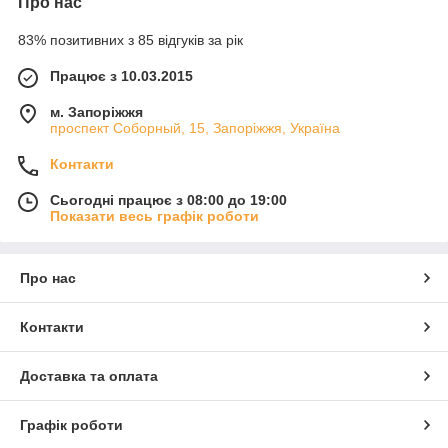
Про нас
83% позитивних з 85 відгуків за рік
Працює з 10.03.2015
м. Запоріжжя
проспект Соборный, 15, Запоріжжя, Україна
Контакти
Сьогодні працює з 08:00 до 19:00
Показати весь графік роботи
Про нас
Контакти
Доставка та оплата
Графік роботи