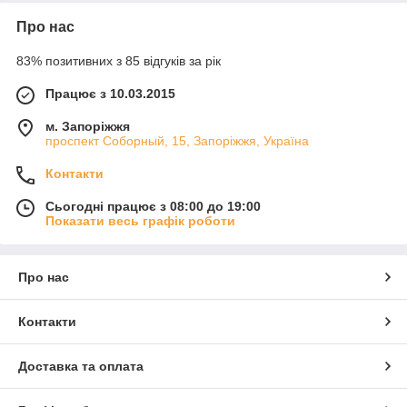
Про нас
83% позитивних з 85 відгуків за рік
Працює з 10.03.2015
м. Запоріжжя
проспект Соборный, 15, Запоріжжя, Україна
Контакти
Сьогодні працює з 08:00 до 19:00
Показати весь графік роботи
Про нас
Контакти
Доставка та оплата