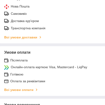
Нова Пошта
Самовивіз
Доставка кур'єром
Транспортна компанія
Всі умови доставки
Умови оплати
Післяплата
Онлайн-оплата карткою Visa, Mastercard - LiqPay
Готівкою
Оплата за реквізитами
Всі умови оплати
Умови повернення