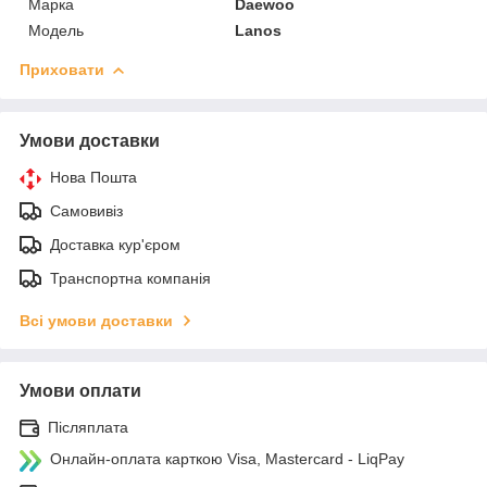
Марка
Daewoo
Модель
Lanos
Приховати
Умови доставки
Нова Пошта
Самовивіз
Доставка кур'єром
Транспортна компанія
Всі умови доставки
Умови оплати
Післяплата
Онлайн-оплата карткою Visa, Mastercard - LiqPay