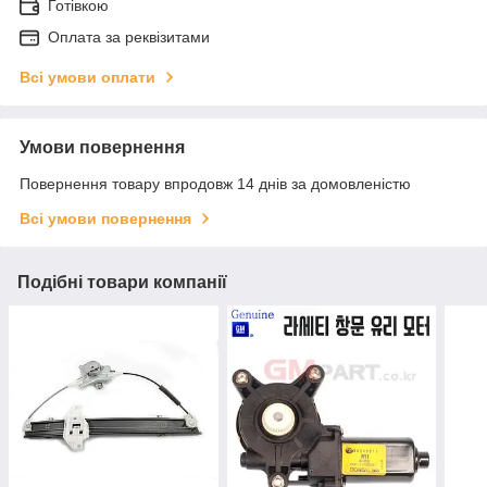
Готівкою
Оплата за реквізитами
Всі умови оплати
Умови повернення
Повернення товару впродовж 14 днів за домовленістю
Всі умови повернення
Подібні товари компанії