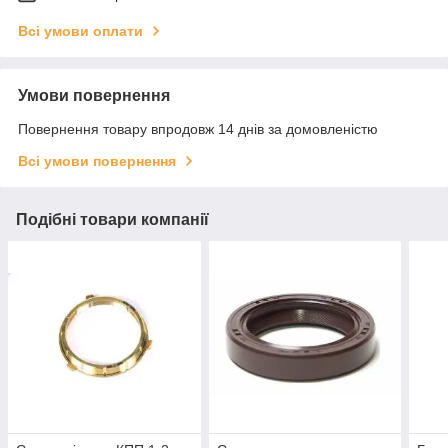
Всі умови оплати
Умови повернення
Повернення товару впродовж 14 днів за домовленістю
Всі умови повернення
Подібні товари компанії