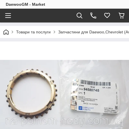
DaewooGM - Market
Товари та послуги
Запчастини для Daewoo,Chevrolet (Av