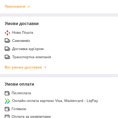
Приховати
Умови доставки
Нова Пошта
Самовивіз
Доставка кур'єром
Транспортна компанія
Всі умови доставки
Умови оплати
Післяплата
Онлайн-оплата карткою Visa, Mastercard - LiqPay
Готівкою
Оплата за реквізитами