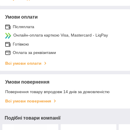
Умови оплати
Післяплата
Онлайн-оплата карткою Visa, Mastercard - LiqPay
Готівкою
Оплата за реквізитами
Всі умови оплати
Умови повернення
Повернення товару впродовж 14 днів за домовленістю
Всі умови повернення
Подібні товари компанії