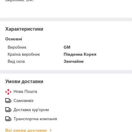
Характеристики
Основні
Виробник
GM
Країна виробник
Південна Корея
Вид скла
Звичайне
Умови доставки
Нова Пошта
Самовивіз
Доставка кур'єром
Транспортна компанія
Всі умови доставки