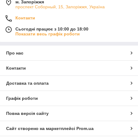
м. Запоріжжя
проспект Соборный, 15, Запоріжжя, Україна
Контакти
Сьогодні працює з 10:00 до 18:00
Показати весь графік роботи
Про нас
Контакти
Доставка та оплата
Графік роботи
Повна версія сайту
Сайт створено на маркетплейсі
Prom.ua