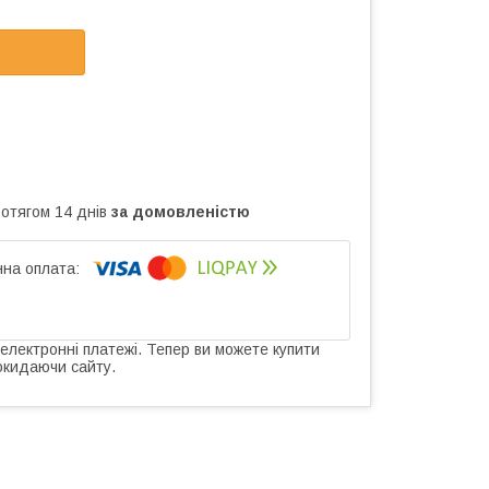
ротягом 14 днів
за домовленістю
 електронні платежі. Тепер ви можете купити
окидаючи сайту.