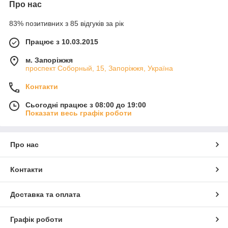
Про нас
83% позитивних з 85 відгуків за рік
Працює з 10.03.2015
м. Запоріжжя
проспект Соборный, 15, Запоріжжя, Україна
Контакти
Сьогодні працює з 08:00 до 19:00
Показати весь графік роботи
Про нас
Контакти
Доставка та оплата
Графік роботи