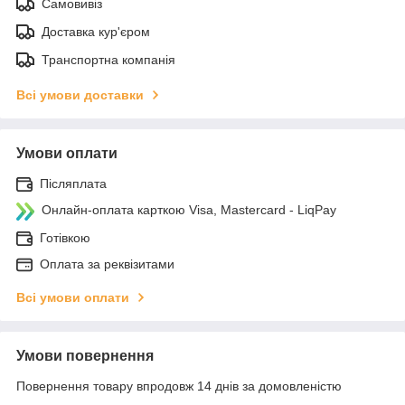
Самовивіз
Доставка кур'єром
Транспортна компанія
Всі умови доставки
Умови оплати
Післяплата
Онлайн-оплата карткою Visa, Mastercard - LiqPay
Готівкою
Оплата за реквізитами
Всі умови оплати
Умови повернення
Повернення товару впродовж 14 днів за домовленістю