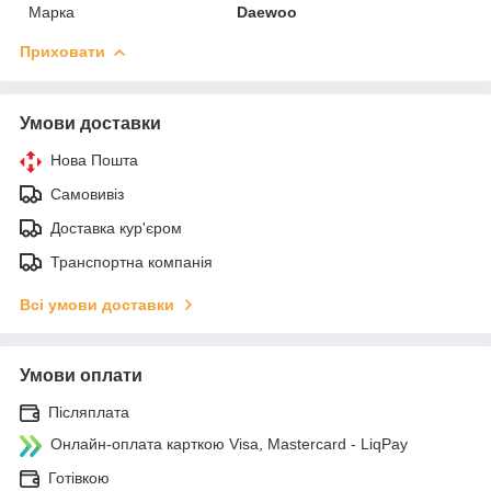
Марка
Daewoo
Приховати
Умови доставки
Нова Пошта
Самовивіз
Доставка кур'єром
Транспортна компанія
Всі умови доставки
Умови оплати
Післяплата
Онлайн-оплата карткою Visa, Mastercard - LiqPay
Готівкою