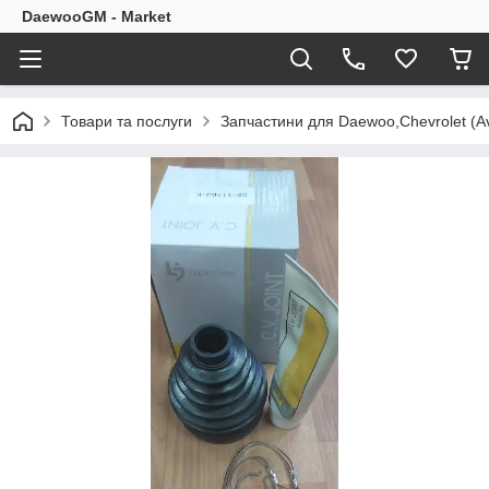
DaewooGM - Market
Товари та послуги
Запчастини для Daewoo,Chevrolet (Av