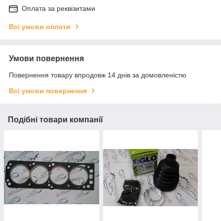
Оплата за реквізитами
Всі умови оплати
Умови повернення
Повернення товару впродовж 14 днів за домовленістю
Всі умови повернення
Подібні товари компанії