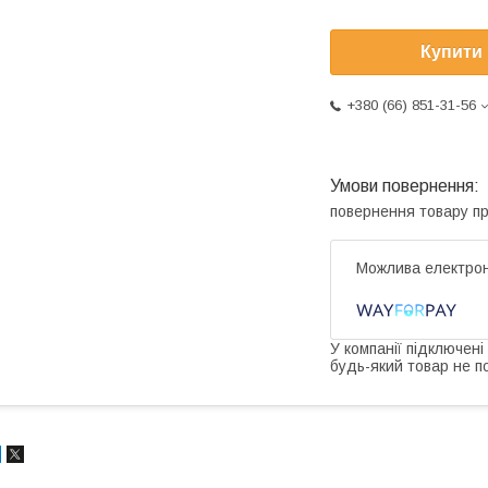
Купити
+380 (66) 851-31-56
повернення товару п
У компанії підключені
будь-який товар не п