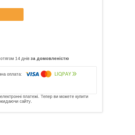
ротягом 14 днів
за домовленістю
 електронні платежі. Тепер ви можете купити
окидаючи сайту.