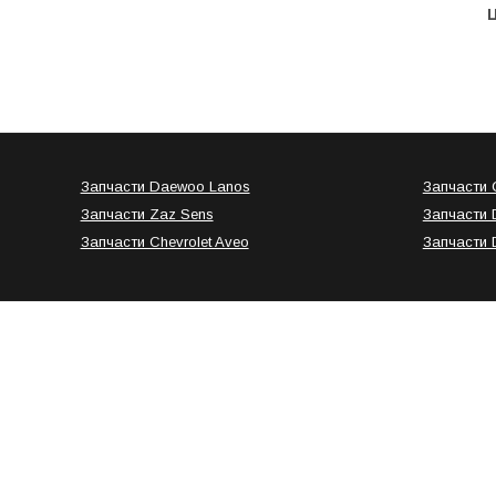
Ц
Запчасти Daewoo Lanos
Запчасти C
Запчасти Zaz Sens
Запчасти 
Запчасти Chevrolet Aveo
Запчасти 