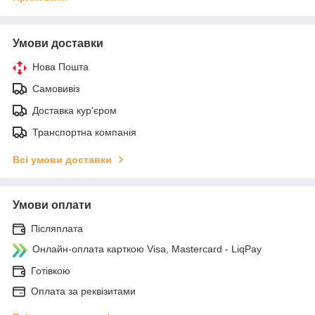
Умови доставки
Нова Пошта
Самовивіз
Доставка кур'єром
Транспортна компанія
Всі умови доставки
Умови оплати
Післяплата
Онлайн-оплата карткою Visa, Mastercard - LiqPay
Готівкою
Оплата за реквізитами