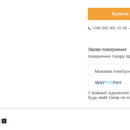
Купити
+380 (66) 851-31-56
повернення товару п
У компанії підключені
будь-який товар не п