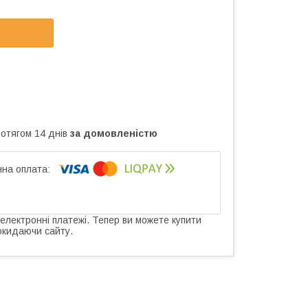
ротягом 14 днів
за домовленістю
 електронні платежі. Тепер ви можете купити
окидаючи сайту.