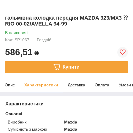
гальмівна колодка передня MAZDA 323/MX3 ⁇
RIO 00-02/AVELLA 94-99
В наявності
Код: SP1067
Роздріб
586,51
₴
Купити
Опис
Характеристики
Доставка
Оплата
Умови 
Характеристики
Основні
Виробник
Mazda
Сумісність з маркою
Mazda