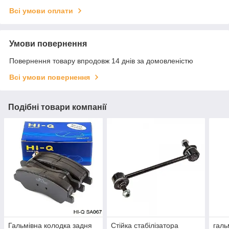
Всі умови оплати
Умови повернення
Повернення товару впродовж 14 днів за домовленістю
Всі умови повернення
Подібні товари компанії
Гальмівна колодка задня
Стійка стабілізатора
галь