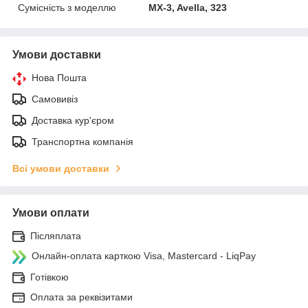
Сумісність з моделлю
MX-3, Avella, 323
Умови доставки
Нова Пошта
Самовивіз
Доставка кур'єром
Транспортна компанія
Всі умови доставки
Умови оплати
Післяплата
Онлайн-оплата карткою Visa, Mastercard - LiqPay
Готівкою
Оплата за реквізитами