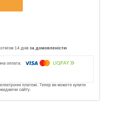
ротягом 14 днів
за домовленістю
 електронні платежі. Тепер ви можете купити
окидаючи сайту.