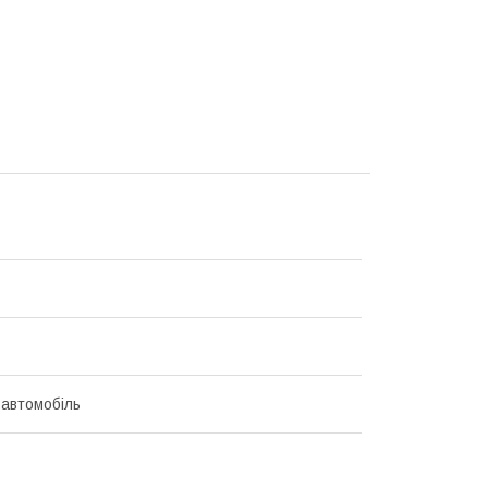
 автомобіль