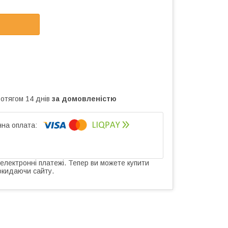
ротягом 14 днів
за домовленістю
 електронні платежі. Тепер ви можете купити
окидаючи сайту.