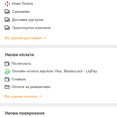
Нова Пошта
Самовивіз
Доставка кур'єром
Транспортна компанія
Всі умови доставки
Умови оплати
Післяплата
Онлайн-оплата карткою Visa, Mastercard - LiqPay
Готівкою
Оплата за реквізитами
Всі умови оплати
Умови повернення