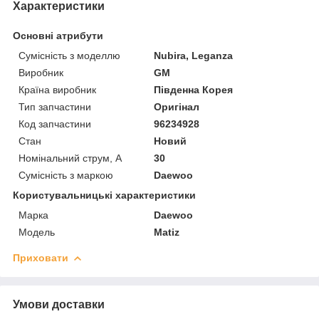
Характеристики
Основні атрибути
Сумісність з моделлю
Nubira, Leganza
Виробник
GM
Країна виробник
Південна Корея
Тип запчастини
Оригінал
Код запчастини
96234928
Стан
Новий
Номінальний струм, А
30
Сумісність з маркою
Daewoo
Користувальницькі характеристики
Марка
Daewoo
Модель
Matiz
Приховати
Умови доставки