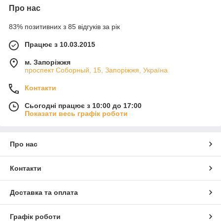
Про нас
83% позитивних з 85 відгуків за рік
Працює з 10.03.2015
м. Запоріжжя
проспект Соборный, 15, Запоріжжя, Україна
Контакти
Сьогодні працює з 10:00 до 17:00
Показати весь графік роботи
Про нас
Контакти
Доставка та оплата
Графік роботи