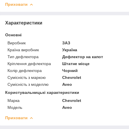
Приховати
Характеристики
Основні
Виробник
ЗАЗ
Країна виробник
Україна
Тип дефлектора
Дефлектор на капот
Кріплення дефлектора
Штатне місце
Колір дефлектора
Чорний
Сумісність з маркою
Chevrolet
Сумісність з моделлю
Aveo
Користувальницькі характеристики
Марка
Chevrolet
Модель
Aveo
Приховати