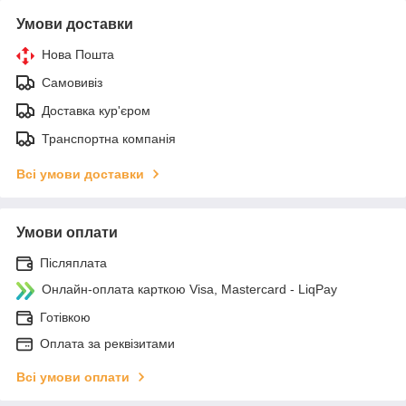
Умови доставки
Нова Пошта
Самовивіз
Доставка кур'єром
Транспортна компанія
Всі умови доставки
Умови оплати
Післяплата
Онлайн-оплата карткою Visa, Mastercard - LiqPay
Готівкою
Оплата за реквізитами
Всі умови оплати