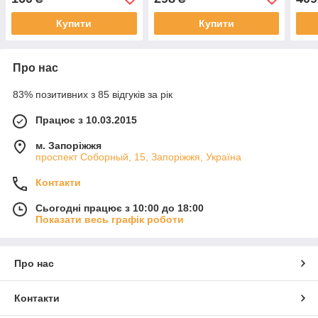
Купити
Купити
Про нас
83% позитивних з 85 відгуків за рік
Працює з 10.03.2015
м. Запоріжжя
проспект Соборный, 15, Запоріжжя, Україна
Контакти
Сьогодні працює з 10:00 до 18:00
Показати весь графік роботи
Про нас
Контакти