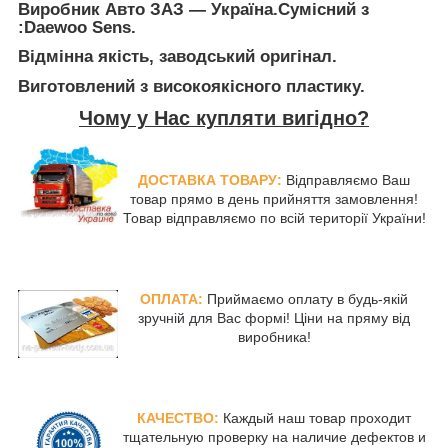
Виробник Авто ЗАЗ ― Україна.Сумісний з
:Daewoo Sens.
Відмінна якість, заводський оригінал.
Виготовлений з високоякісного пластику.
Чому у Нас купляти вигідно?
ДОСТАВКА ТОВАРУ:
Відправляємо Ваш
товар прямо в день прийняття замовлення!
Товар відправляємо по всій території України!
ОПЛАТА:
Приймаємо оплату в будь-якій
зручній для Вас формі! Ціни на пряму від
виробника!
КАЧЕСТВО:
Каждый наш товар проходит
тщательную проверку на наличие дефектов и