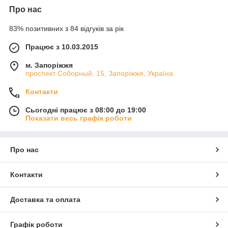
Про нас
83% позитивних з 84 відгуків за рік
Працює з 10.03.2015
м. Запоріжжя
проспект Соборный, 15, Запоріжжя, Україна
Контакти
Сьогодні працює з 08:00 до 19:00
Показати весь графік роботи
Про нас
Контакти
Доставка та оплата
Графік роботи