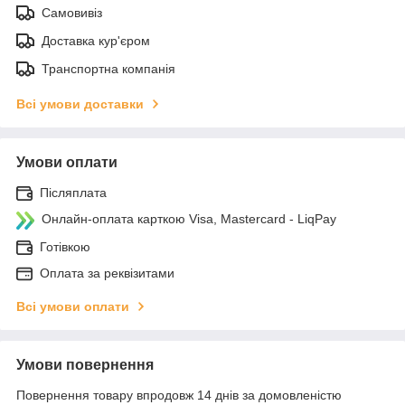
Самовивіз
Доставка кур'єром
Транспортна компанія
Всі умови доставки
Умови оплати
Післяплата
Онлайн-оплата карткою Visa, Mastercard - LiqPay
Готівкою
Оплата за реквізитами
Всі умови оплати
Умови повернення
Повернення товару впродовж 14 днів за домовленістю