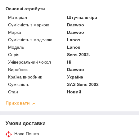
Основні атрибути
Матеріал
Штучна шкіра
Сумісність з маркою
Daewoo
Марка
Daewoo
Сумісність з моделлю
Lanos
Модель
Lanos
Серія
Sens 2002-
Універсальний чохол
Ні
Виробник
Daewoo
Країна виробник
Україна
Сумісність
ЗАЗ Sens 2002-
Стан
Новий
Приховати
Умови доставки
Нова Пошта