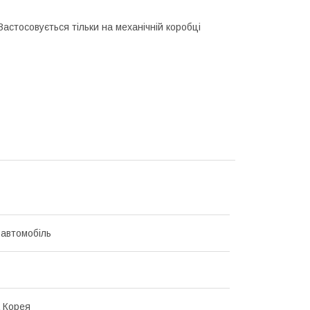
Застосовується тільки на механічній коробці
 автомобіль
 Корея