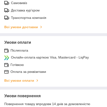
Самовивіз
Доставка кур'єром
Транспортна компанія
Всі умови доставки
Умови оплати
Післяплата
Онлайн-оплата карткою Visa, Mastercard - LiqPay
Готівкою
Оплата за реквізитами
Всі умови оплати
Умови повернення
Повернення товару впродовж 14 днів за домовленістю