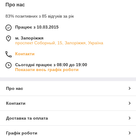
Про нас
83% позитивних з 85 відгуків за рік
Працює з 10.03.2015
м. Запоріжжя
проспект Соборный, 15, Запоріжжя, Україна
Контакти
Сьогодні працює з 08:00 до 19:00
Показати весь графік роботи
Про нас
Контакти
Доставка та оплата
Графік роботи