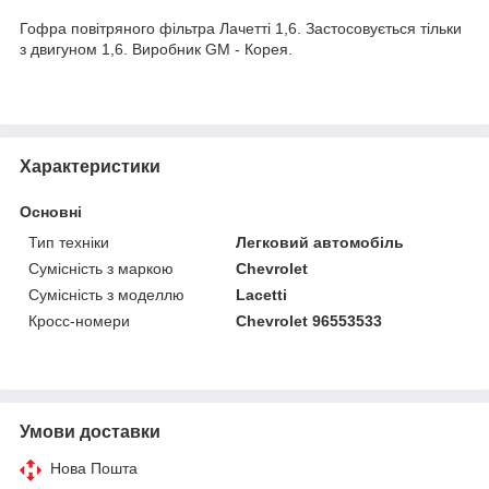
Гофра повітряного фільтра Лачетті 1,6. Застосовується тільки
з двигуном 1,6. Виробник GM - Корея.
Характеристики
Основні
Тип техніки
Легковий автомобіль
Сумісність з маркою
Chevrolet
Сумісність з моделлю
Lacetti
Кросс-номери
Chevrolet 96553533
Умови доставки
Нова Пошта