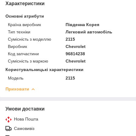
Характеристики
Основні атрибути
Країна виробник
Південна Корея
Тип техніки
Легковий автомобіль
Сумісність з моделлю
2115
Виробник
Chevrolet
Код запчастини
96814238
Сумісність з маркою
Chevrolet
Користувальницькі характеристики
Модель
2115
Приховати
Умови доставки
Нова Пошта
Самовивіз