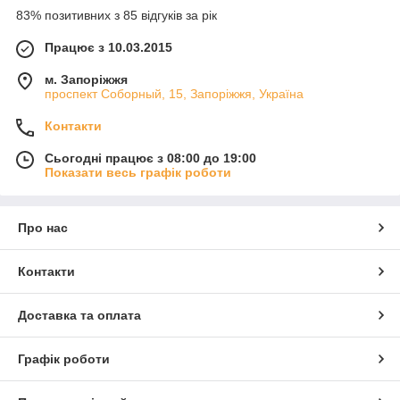
83% позитивних з 85 відгуків за рік
Працює з 10.03.2015
м. Запоріжжя
проспект Соборный, 15, Запоріжжя, Україна
Контакти
Сьогодні працює з 08:00 до 19:00
Показати весь графік роботи
Про нас
Контакти
Доставка та оплата
Графік роботи