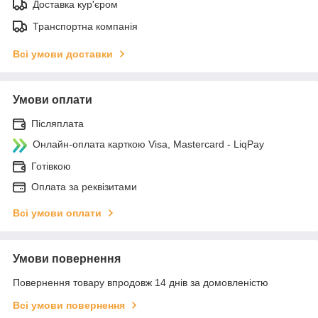
Доставка кур'єром
Транспортна компанія
Всі умови доставки
Умови оплати
Післяплата
Онлайн-оплата карткою Visa, Mastercard - LiqPay
Готівкою
Оплата за реквізитами
Всі умови оплати
Умови повернення
Повернення товару впродовж 14 днів за домовленістю
Всі умови повернення