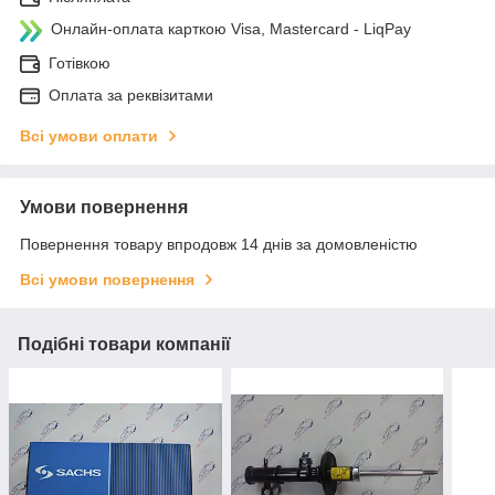
Онлайн-оплата карткою Visa, Mastercard - LiqPay
Готівкою
Оплата за реквізитами
Всі умови оплати
Умови повернення
Повернення товару впродовж 14 днів за домовленістю
Всі умови повернення
Подібні товари компанії