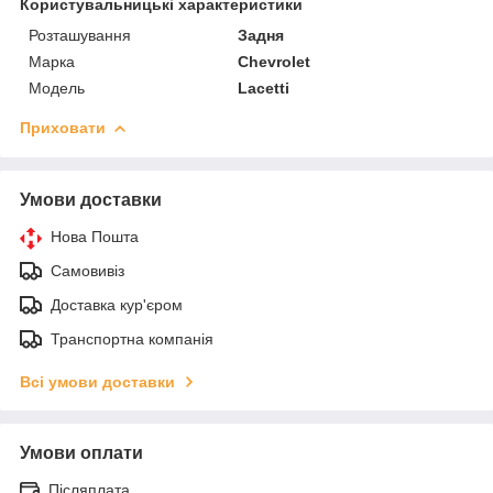
Користувальницькі характеристики
Розташування
Задня
Марка
Chevrolet
Модель
Lacetti
Приховати
Умови доставки
Нова Пошта
Самовивіз
Доставка кур'єром
Транспортна компанія
Всі умови доставки
Умови оплати
Післяплата