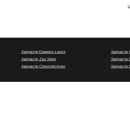
Ц
Запчасти Daewoo Lanos
Запчасти C
Запчасти Zaz Sens
Запчасти 
Запчасти Chevrolet Aveo
Запчасти 