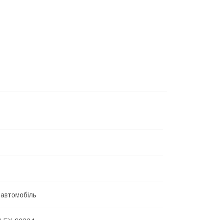
 автомобіль