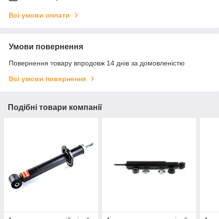
Всі умови оплати
Умови повернення
Повернення товару впродовж 14 днів за домовленістю
Всі умови повернення
Подібні товари компанії