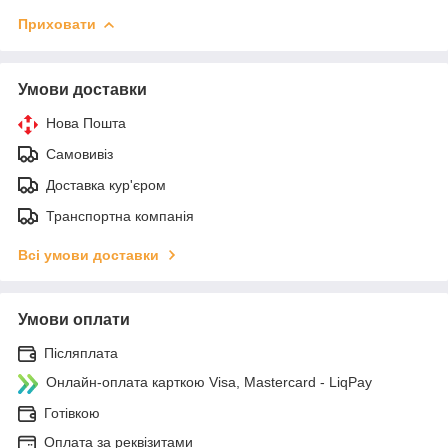
Приховати
Умови доставки
Нова Пошта
Самовивіз
Доставка кур'єром
Транспортна компанія
Всі умови доставки
Умови оплати
Післяплата
Онлайн-оплата карткою Visa, Mastercard - LiqPay
Готівкою
Оплата за реквізитами