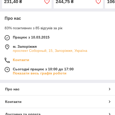
231,40
244,75
106
₴
₴
Про нас
83% позитивних з 85 відгуків за рік
Працює з 10.03.2015
м. Запоріжжя
проспект Соборный, 15, Запоріжжя, Україна
Контакти
Сьогодні працює з 10:00 до 17:00
Показати весь графік роботи
Про нас
Контакти
Доставка та оплата