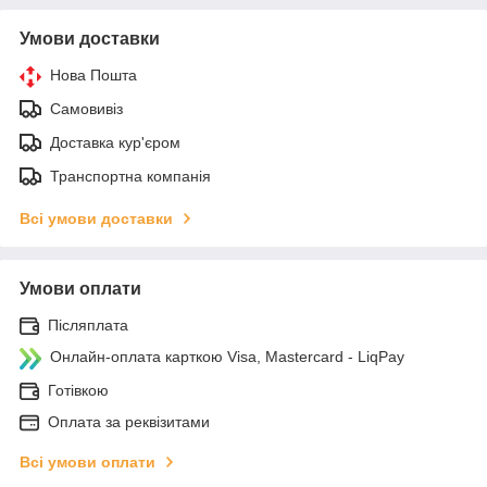
Умови доставки
Нова Пошта
Самовивіз
Доставка кур'єром
Транспортна компанія
Всі умови доставки
Умови оплати
Післяплата
Онлайн-оплата карткою Visa, Mastercard - LiqPay
Готівкою
Оплата за реквізитами
Всі умови оплати