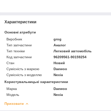
Характеристики
Основні атрибути
Виробник
grog
Тип запчастини
Аналог
Тип техніки
Легковий автомобіль
Код запчастини
96209561-90159254
Стан
Новий
Сумісність з маркою
Daewoo
Сумісність з моделлю
Nexia
Користувальницькі характеристики
Марка
Daewoo
Модель
Nexia
Приховати