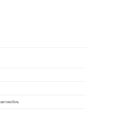
 автомобіль