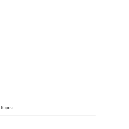
 Корея