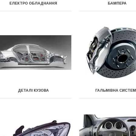
ЕЛЕКТРО ОБЛАДНАННЯ
БАМПЕРА
ДЕТАЛІ КУЗОВА
ГАЛЬМІВНА СИСТЕ