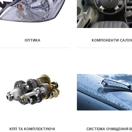
ОПТИКА
КОМПОНЕНТИ САЛО
КПП ТА КОМПЛЕКТУЮЧІ
СИСТЕМА ОЧИЩЕННЯ В