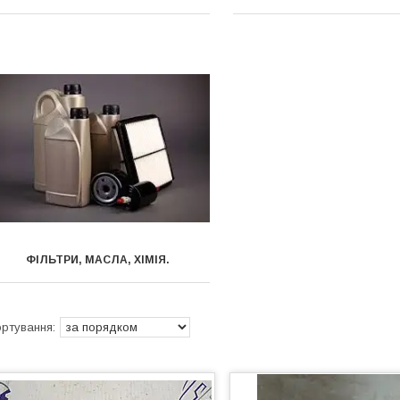
ФІЛЬТРИ, МАСЛА, ХІМІЯ.