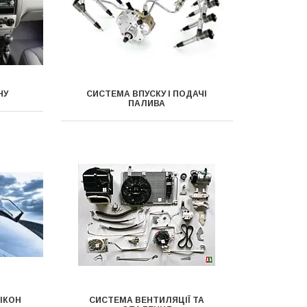
НУ
СИСТЕМА ВПУСКУ І ПОДАЧІ
ПАЛИВА
ІКОН
СИСТЕМА ВЕНТИЛЯЦІЇ ТА