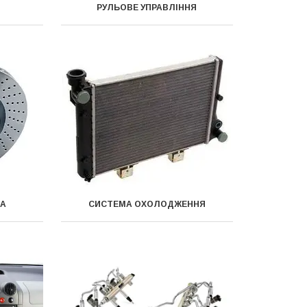
РУЛЬОВЕ УПРАВЛІННЯ
МА
СИСТЕМА ОХОЛОДЖЕННЯ