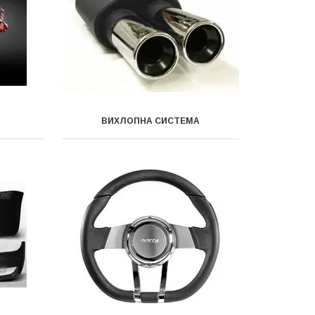
ВИХЛОПНА СИСТЕМА