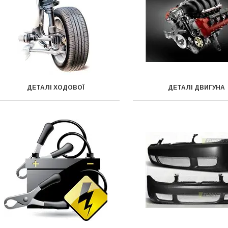
ДЕТАЛІ ХОДОВОЇ
ДЕТАЛІ ДВИГУНА