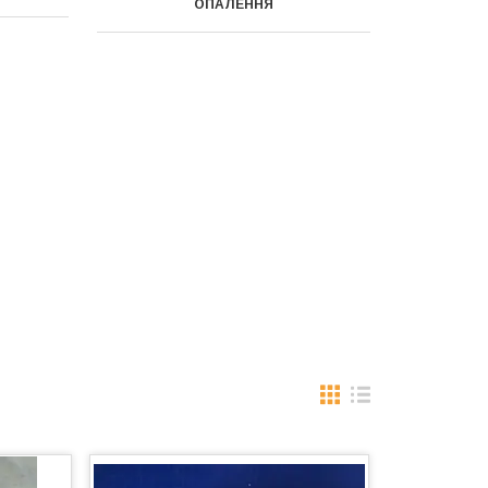
ОПАЛЕННЯ