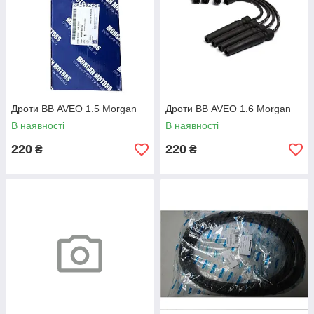
Дроти ВВ AVEO 1.5 Morgan
Дроти ВВ AVEO 1.6 Morgan
В наявності
В наявності
220
220
₴
₴